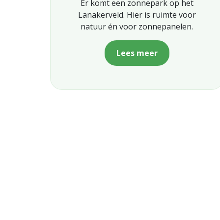
Er komt een zonnepark op het
Lanakerveld. Hier is ruimte voor
natuur én voor zonnepanelen.
Lees meer