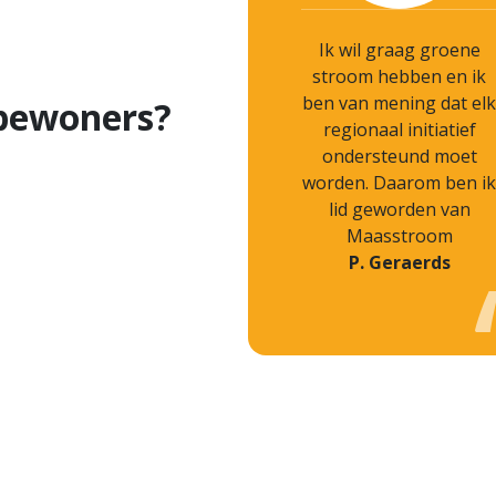
Ik wil graag groene
stroom hebben en ik
ben van mening dat elk
bewoners?
regionaal initiatief
ondersteund moet
worden. Daarom ben ik
lid geworden van
Maasstroom
P. Geraerds