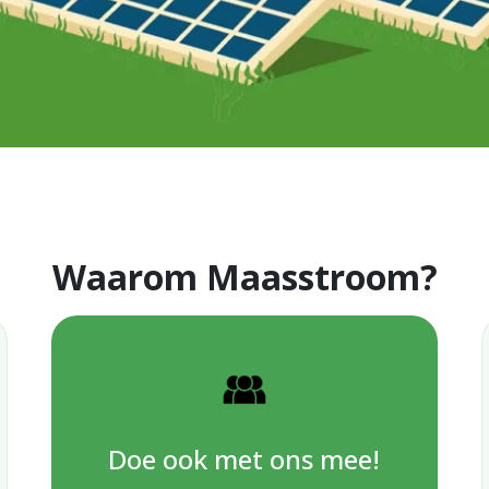
Waarom Maasstroom?
Doe ook met ons mee!