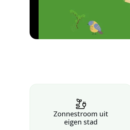
Zonnestroom uit
eigen stad