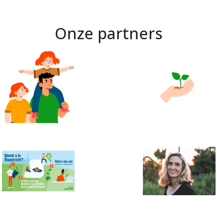
Onze partners