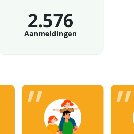
2.800
Aanmeldingen