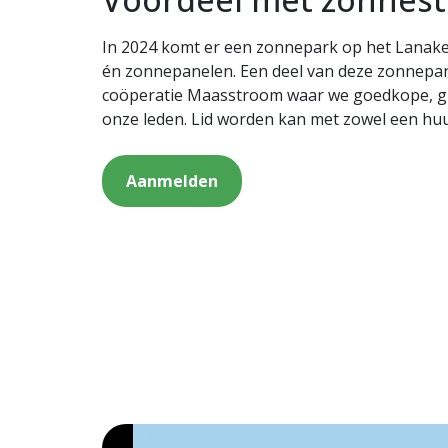
In 2024 komt er een zonnepark op het Lanake
én zonnepanelen. Een deel van deze zonnepa
coöperatie Maasstroom waar we goedkope, 
onze leden. Lid worden kan met zowel een hu
Aanmelden