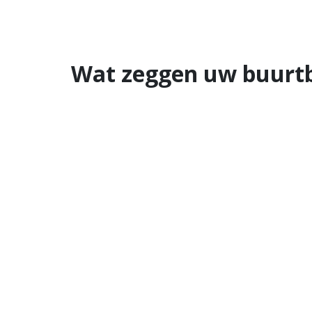
Wat zeggen uw buurt